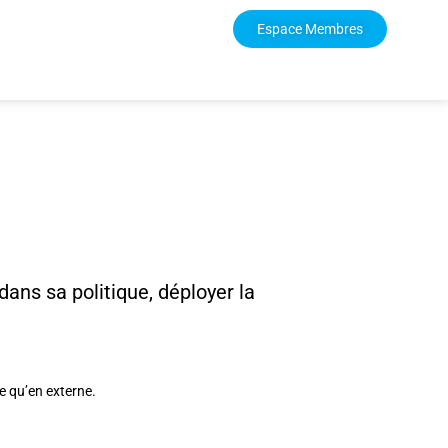
Espace Membres
 dans sa politique, déployer la
e qu’en externe.