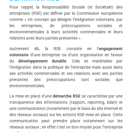
Pour rappel, la Responsabilité Sociale (et Sociétale) des
entreprises (RSE) est définie par la Commission européenne
comme « Un concept qui désigne l’intégration volontaire, par
les entreprises, de préoccupations sociales et
environnementales à leurs activités commerciales et leurs
relations avec leurs parties prenantes ».
Autrement dit, la RSE consiste en l’
engagement
volontaire
d’une entreprise ou d’une organisation en faveur
du
développement durable
. Cela se matérialise par
l’intégration dans la politique de l’entreprise mais aussi dans
ses activités commerciales et ses relations avec ses parties
prenantes des préoccupations tant sociales que
environnementales.
La mise en place d’une
démarche RSE
se caractérise par une
transparence des informations (rapport, reporting, bilan) et
une communication (notamment par le biais du site internet et
des réseaux sociaux) sur les actions RSE mise en place. Cette
communication peut prendre place notamment sur les
réseaux sociaux ; en effet c’est un bon moyen pour l’entreprise