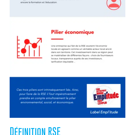
Définition RSE