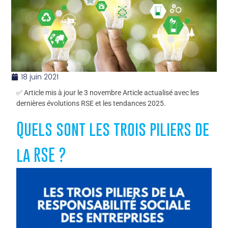
18 juin 2021
✅ Article mis à jour le 3 novembre Article actualisé avec les
dernières évolutions RSE et les tendances 2025.
Quels sont les trois piliers de
la RSE ?