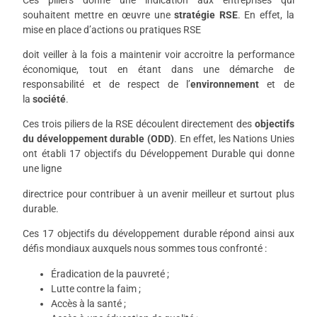
souhaitent mettre en œuvre une
stratégie
RSE
. En effet, la
mise en place d’actions ou pratiques RSE
doit veiller à la fois a maintenir voir accroitre la performance
économique, tout en étant dans une démarche de
responsabilité et de respect de l’
environnement
et de
la
société
.
Ces trois piliers de la RSE découlent directement des
objectifs
du développement durable (ODD)
. En effet, les Nations Unies
ont établi 17 objectifs du Développement Durable qui donne
une ligne
directrice pour contribuer à un avenir meilleur et surtout plus
durable.
Ces 17 objectifs du développement durable répond ainsi aux
défis mondiaux auxquels nous sommes tous confronté :
Éradication de la pauvreté ;
Lutte contre la faim ;
Accès à la santé ;