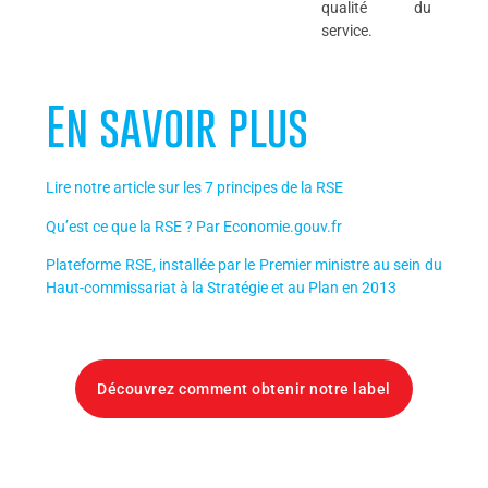
qualité du
service.
En savoir plus
Lire notre article sur les 7 principes de la RSE
Qu’est ce que la RSE ? Par Economie.gouv.fr
Plateforme RSE, installée par le Premier ministre au sein du
Haut-commissariat à la Stratégie et au Plan en 2013
Découvrez comment obtenir notre label